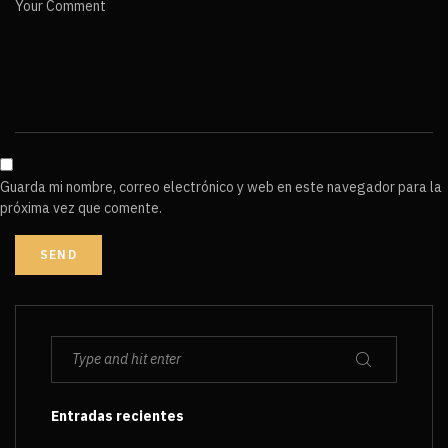
Your Comment
Guarda mi nombre, correo electrónico y web en este navegador para la
próxima vez que comente.
Entradas recientes