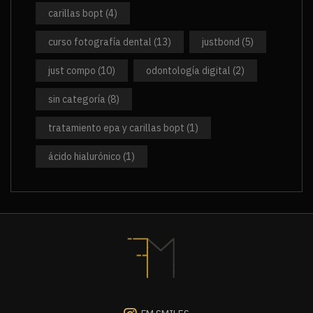
carillas bopt
(4)
curso fotografía dental
(13)
justbond
(5)
just compo
(10)
odontología digital
(2)
sin categoría
(8)
tratamiento epa y carillas bopt
(1)
ácido hialurónico
(1)