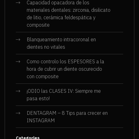
Capacidad opacadora de los
materiales dentales: zirconia, disilicato
de litio, cerámica feldespática y
composite
Blanqueamiento intracoronal en
dientes no vitales
Como controlo los ESPESORES a la
hora de cubrir un diente oscurecido
con composite
¡ODIO las CLASES IV: Siempre me
pasa esto!
DENTAGRAM – 8 Tips para crecer en
INSTAGRAM
Categories