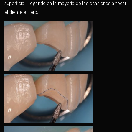
superficial, llegando en la mayoría de las ocasiones a tocar
el diente entero.