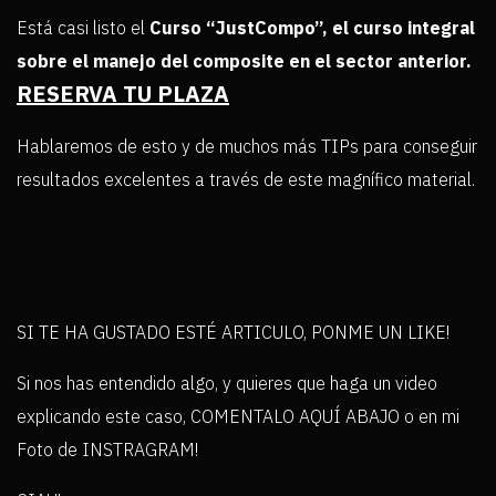
Está casi listo el
Curso “JustCompo”, el curso integral
sobre el manejo del composite en el sector anterior.
RESERVA TU PLAZA
Hablaremos de esto y de muchos más TIPs para conseguir
resultados excelentes a través de este magnífico material.
SI TE HA GUSTADO ESTÉ ARTICULO, PONME UN LIKE!
Si nos has entendido algo, y quieres que haga un video
explicando este caso, COMENTALO AQUÍ ABAJO o en mi
Foto de INSTRAGRAM!