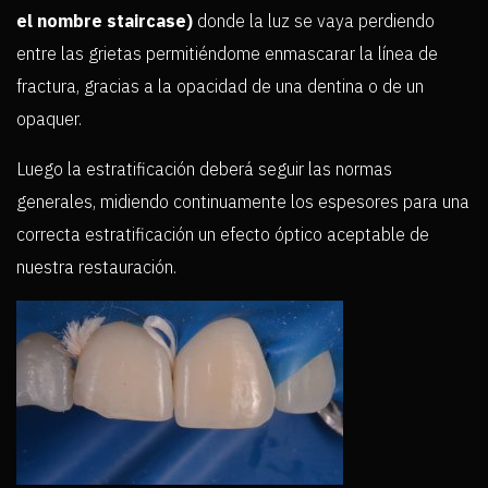
el nombre staircase)
donde la luz se vaya perdiendo
entre las grietas permitiéndome enmascarar la línea de
fractura, gracias a la opacidad de una dentina o de un
opaquer.
Luego la estratificación deberá seguir las normas
generales, midiendo continuamente los espesores para una
correcta estratificación un efecto óptico aceptable de
nuestra restauración.