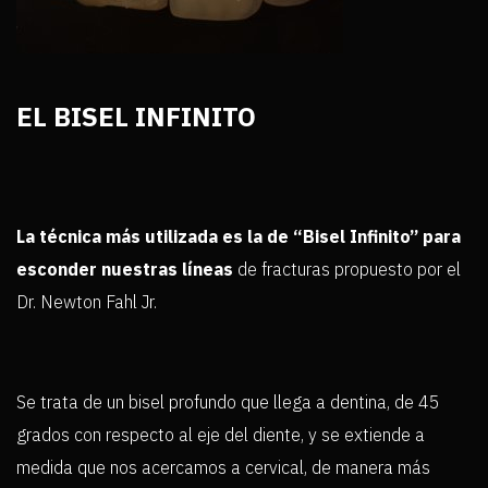
EL BISEL INFINITO
La técnica más utilizada es la de “Bisel Infinito” para
esconder nuestras líneas
de fracturas propuesto por el
Dr. Newton Fahl Jr.
Se trata de un bisel profundo que llega a dentina, de 45
grados con respecto al eje del diente, y se extiende a
medida que nos acercamos a cervical, de manera más