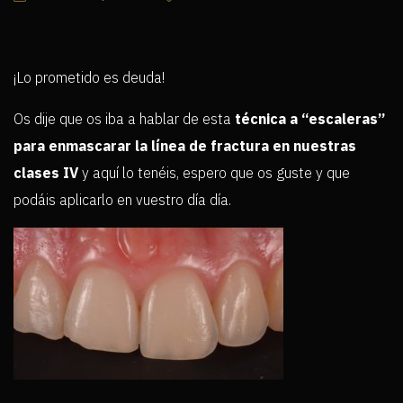
¡Lo prometido es deuda!
Os dije que os iba a hablar de esta
técnica a “escaleras”
para enmascarar la línea de fractura en nuestras
clases IV
y aquí lo tenéis, espero que os guste y que
podáis aplicarlo en vuestro día día.