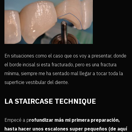
En situaciones como el caso que os voy a presentar, donde
el borde incisal si esta fracturado, pero es una fractura
mínima, siempre me ha sentado mal llegar a tocar toda la
superficie vestibular del diente.
LA STAIRCASE TECHNIQUE
Empecé a p
rofundizar más mi primera preparación,
hasta hacer unos escalones super pequeños (de aquí