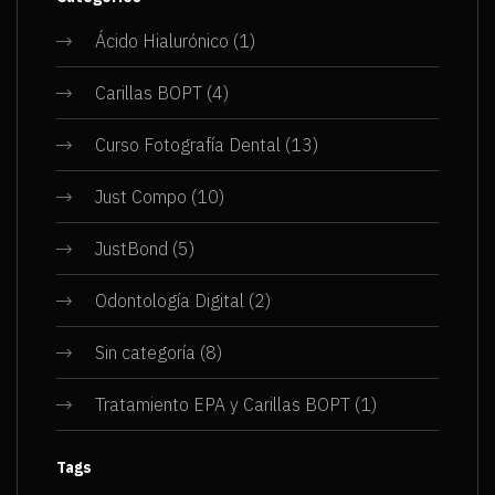
Ácido Hialurónico
(1)
Carillas BOPT
(4)
Curso Fotografía Dental
(13)
Just Compo
(10)
JustBond
(5)
Odontología Digital
(2)
Sin categoría
(8)
Tratamiento EPA y Carillas BOPT
(1)
Tags