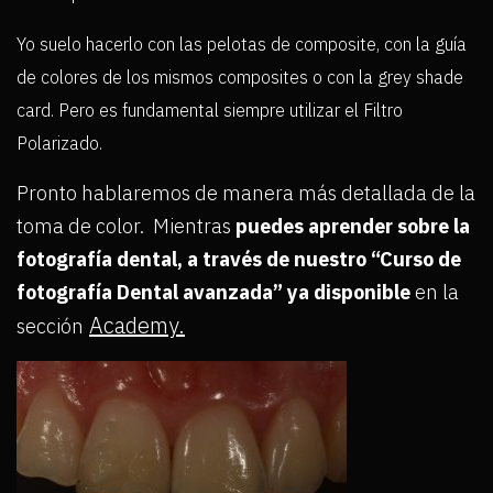
Yo suelo hacerlo con las pelotas de composite, con la guía
de colores de los mismos composites o con la grey shade
card. Pero es fundamental siempre utilizar el Filtro
Polarizado.
Pronto hablaremos de manera más detallada de la
toma de color. Mientras
puedes aprender sobre la
fotografía dental, a través de nuestro “Curso de
fotografía Dental avanzada” ya disponible
en la
Academy.
sección