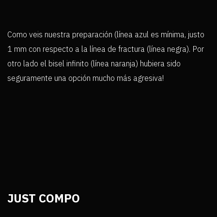
Como veis nuestra preparación (línea azul es mínima, justo
1 mm con respecto a la línea de fractura (línea negra). Por
otro lado el bisel infinito (línea naranja) hubiera sido
seguramente una opción mucho más agresiva!
JUST COMPO