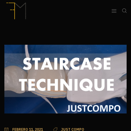
FEBRERO 11, 2021
JUST COMPO