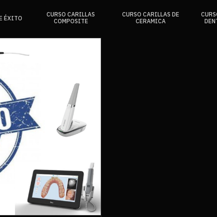
CURSO CARILLAS
CURSO CARILLAS DE
CURS
E ÉXITO
COMPOSITE
CERAMICA
DEN