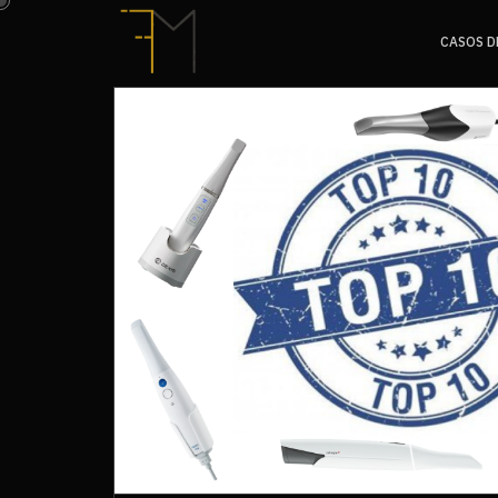
CASOS D