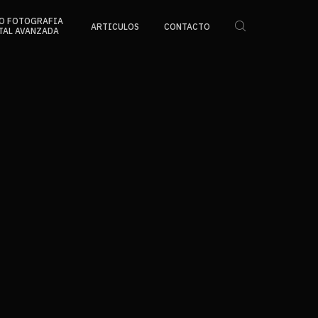
O FOTOGRAFIA
ARTICULOS
CONTACTO
TAL AVANZADA