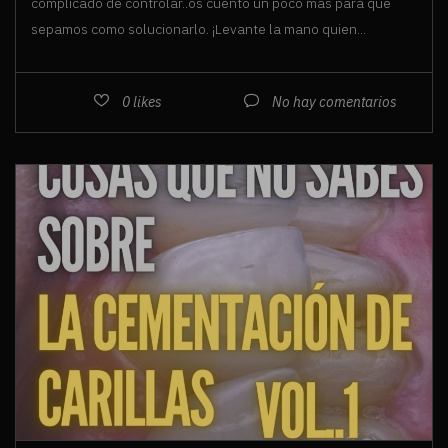
complicado de controlar..os cuento un poco más para que
sepamos como solucionarlo. ¡Levante la mano quien...
0
likes
No hay comentarios