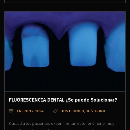
FLUORESCENCIA DENTAL ¿Se puede Solucionar?
ENERO 17, 2024
JUST COMPO, JUSTBOND
Cada día los pacientes experimentan este fenómeno, muy