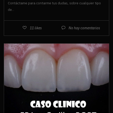
Contáctame para contarme tus dudas, sobre cualquier tipo
de...
11
likes
No hay comentarios