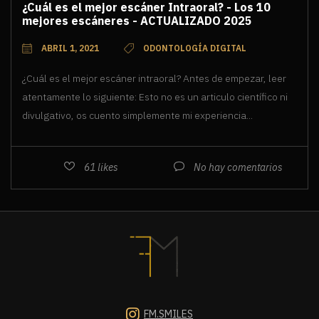
¿Cuál es el mejor escáner Intraoral? - Los 10
mejores escáneres - ACTUALIZADO 2025
ABRIL 1, 2021
ODONTOLOGÍA DIGITAL
¿Cuál es el mejor escáner intraoral? Antes de empezar, leer
atentamente lo siguiente: Esto no es un articulo científico ni
divulgativo, os cuento simplemente mi experiencia...
61
likes
No hay comentarios
FM.SMILES