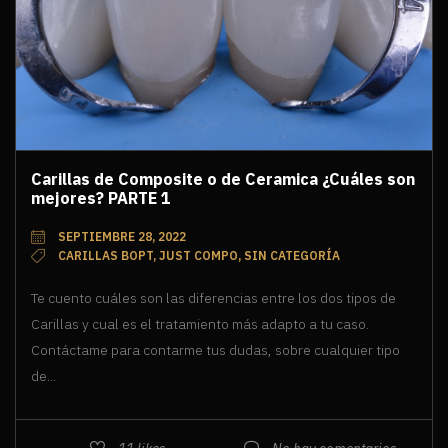
Carillas de Composite o de Ceramica ¿Cuáles son
mejores? PARTE 1
SEPTIEMBRE 28, 2022
CARILLAS BOPT, JUST COMPO, SIN CATEGORÍA
Te cuento cuáles son las diferencias entre los dos tipos de
Carillas y cual es el tratamiento más adapto a tu caso.
Contáctame para contarme tus dudas, sobre cualquier tipo
de...